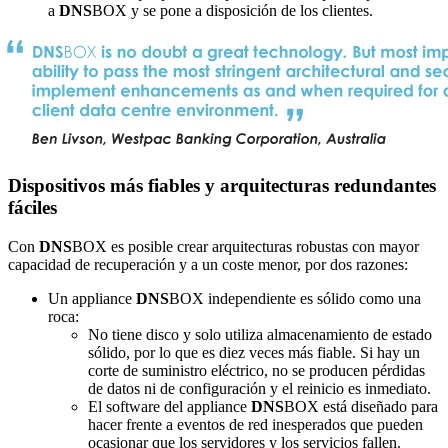
a
DNS
BOX y se pone a disposición de los clientes.
Dispositivos más fiables y arquitecturas redundantes
fáciles
Con
DNS
BOX es posible crear arquitecturas robustas con mayor
capacidad de recuperación y a un coste menor, por dos razones:
Un appliance
DNS
BOX independiente es sólido como una
roca:
No tiene disco y solo utiliza almacenamiento de estado
sólido, por lo que es diez veces más fiable. Si hay un
corte de suministro eléctrico, no se producen pérdidas
de datos ni de configuración y el reinicio es inmediato.
El software del appliance
DNS
BOX está diseñado para
hacer frente a eventos de red inesperados que pueden
ocasionar que los servidores y los servicios fallen.