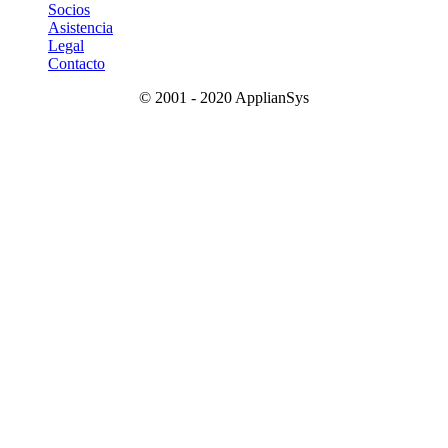
Socios
Asistencia
Legal
Contacto
© 2001 - 2020 ApplianSys