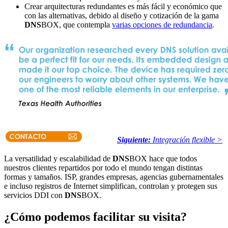
Crear arquitecturas redundantes es más fácil y económico que
con las alternativas, debido al diseño y cotización de la gama
DNS
BOX, que contempla
varias opciones de redundancia
.
Siguiente:
Integración flexible >
La versatilidad y escalabilidad de
DNS
BOX hace que todos
nuestros clientes repartidos por todo el mundo tengan distintas
formas y tamaños. ISP, grandes empresas, agencias gubernamentales
e incluso registros de Internet simplifican, controlan y protegen sus
servicios DDI con
DNS
BOX.
¿Cómo podemos facilitar su visita?