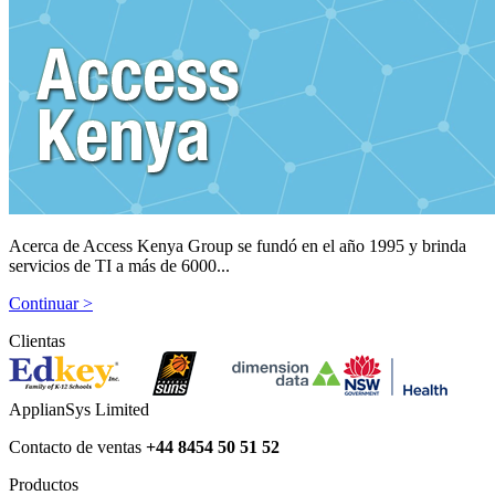
Acerca de Access Kenya Group se fundó en el año 1995 y brinda
servicios de TI a más de 6000...
Continuar >
Clientas
ApplianSys Limited
Contacto de ventas
+44 8454 50 51 52
Productos