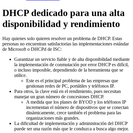
DHCP dedicado para una alta
disponibilidad y rendimiento
Hay quienes solo quieren resolver un problema de DHCP. Estas
personas no encuentran satisfactorias las implementaciones estándar
de Microsoft o DHCPd de ISC:
Garantizar un servicio fiable y de alta disponibilidad mediante
la implementación de conmutación por error DHCP es difícil,
o incluso imposible, dependiendo de la herramienta que se
utilice.
Este es el principal problema de las empresas que
gestionan redes de PC, portátiles y teléfonos IP.
Para otros, la clave está en el rendimiento, pues necesitan
manejar un gran número de concesiones DHCP.
A medida que los planes de BYOD y los teléfonos IP
incrementan el número de dispositivos que se conectan
dinámicamente, crece también el problema para las
organizaciones más grandes.
La dificultad de implementación y administración del DHCP
puede ser una razón más que le conduzca a busca algo mejor.