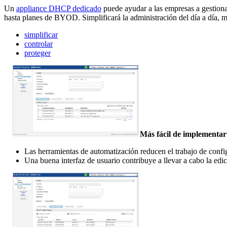
Un
appliance DHCP dedicado
puede ayudar a las empresas a gestiona
hasta planes de BYOD. Simplificará la administración del día a día, mej
simplificar
controlar
proteger
Más fácil de implementar
Las herramientas de automatización reducen el trabajo de conf
Una buena interfaz de usuario contribuye a llevar a cabo la edic