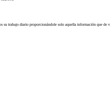
os su trabajo diario proporcionándole solo aquella información que de ve