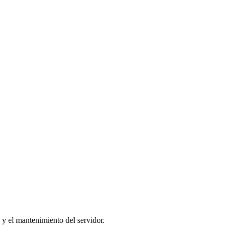
 y el mantenimiento del servidor.