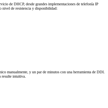
servicio de DHCP, desde grandes implementaciones de telefonía IP
 nivel de resistencia y disponibilidad:
inámico manualmente, y un par de minutos con una herramienta de DDI.
resulte intuitiva.