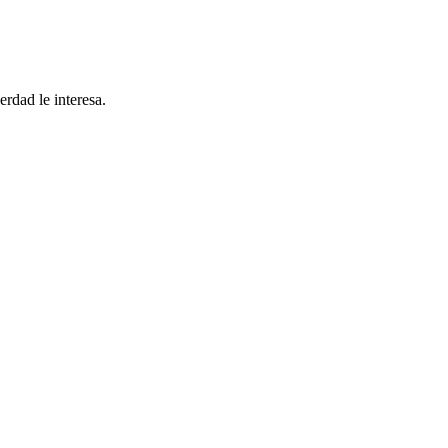
rdad le interesa.