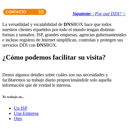
Siguiente:
¿Por qué DDI? >
La versatilidad y escalabilidad de
DNS
BOX hace que todos
nuestros clientes repartidos por todo el mundo tengan distintas
formas y tamaños. ISP, grandes empresas, agencias gubernamentales
e incluso registros de Internet simplifican, controlan y protegen sus
servicios DDI con
DNS
BOX.
¿Cómo podemos facilitar su visita?
Denos algunos detalles sobre cuáles son sus necesidades y
facilitaremos su trabajo diario proporcionándole solo aquella
información que de verdad le interesa.
Yo trabajo en...
Un ISP
Una Empresa
Otro