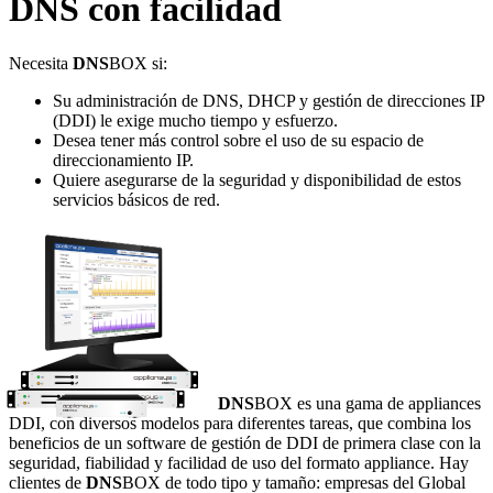
DNS con facilidad
Necesita
DNS
BOX si:
Su administración de DNS, DHCP y gestión de direcciones IP
(DDI) le exige mucho tiempo y esfuerzo.
Desea tener más control sobre el uso de su espacio de
direccionamiento IP.
Quiere asegurarse de la seguridad y disponibilidad de estos
servicios básicos de red.
DNS
BOX es una gama de appliances
DDI, con diversos modelos para diferentes tareas, que combina los
beneficios de un software de gestión de DDI de primera clase con la
seguridad, fiabilidad y facilidad de uso del formato appliance. Hay
clientes de
DNS
BOX de todo tipo y tamaño: empresas del Global