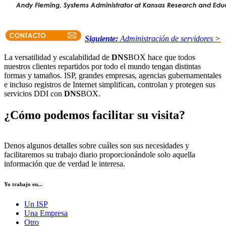
Siguiente:
Administración de servidores >
La versatilidad y escalabilidad de
DNS
BOX hace que todos
nuestros clientes repartidos por todo el mundo tengan distintas
formas y tamaños. ISP, grandes empresas, agencias gubernamentales
e incluso registros de Internet simplifican, controlan y protegen sus
servicios DDI con
DNS
BOX.
¿Cómo podemos facilitar su visita?
Denos algunos detalles sobre cuáles son sus necesidades y
facilitaremos su trabajo diario proporcionándole solo aquella
información que de verdad le interesa.
Yo trabajo en...
Un ISP
Una Empresa
Otro