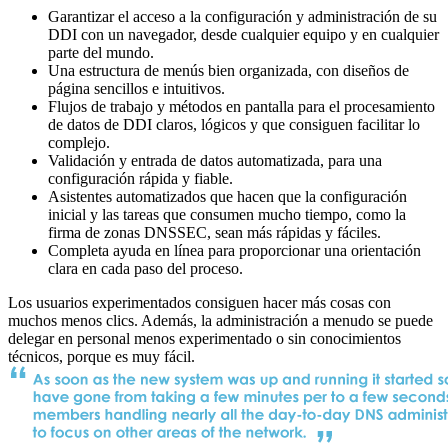
Garantizar el acceso a la configuración y administración de su
DDI con un navegador, desde cualquier equipo y en cualquier
parte del mundo.
Una estructura de menús bien organizada, con diseños de
página sencillos e intuitivos.
Flujos de trabajo y métodos en pantalla para el procesamiento
de datos de DDI claros, lógicos y que consiguen facilitar lo
complejo.
Validación y entrada de datos automatizada, para una
configuración rápida y fiable.
Asistentes automatizados que hacen que la configuración
inicial y las tareas que consumen mucho tiempo, como la
firma de zonas DNSSEC, sean más rápidas y fáciles.
Completa ayuda en línea para proporcionar una orientación
clara en cada paso del proceso.
Los usuarios experimentados consiguen hacer más cosas con
muchos menos clics. Además, la administración a menudo se puede
delegar en personal menos experimentado o sin conocimientos
técnicos, porque es muy fácil.