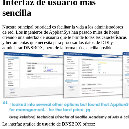
Interfaz de usuario más
sencilla
Nuestra principal prioridad es facilitar la vida a los administradores
de red. Los ingenieros de ApplianSys han pasado miles de horas
creando una interfaz de usuario que le brinde todas las características
y herramientas que necesita para procesar los datos de DDI y
administrar
DNS
BOX, pero de la forma más sencilla posible.
La interfaz gráfica de usuario de
DNS
BOX ofrece: