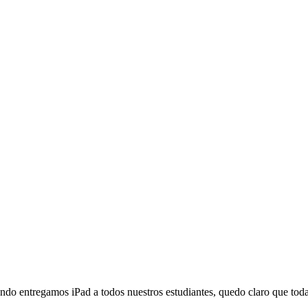
do entregamos iPad a todos nuestros estudiantes, quedo claro que toda l