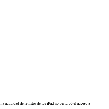
a actividad de registro de los iPad no perturbó el acceso a