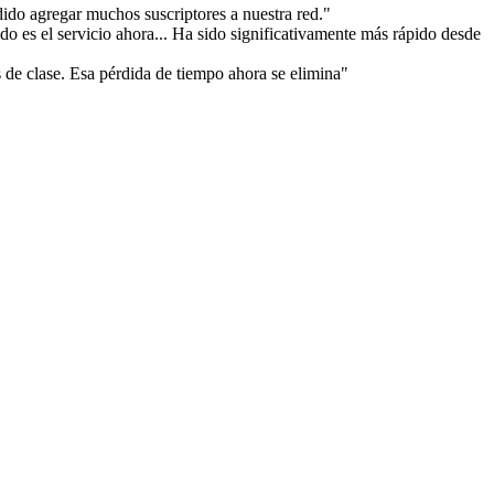
do agregar muchos suscriptores a nuestra red."
o es el servicio ahora... Ha sido significativamente más rápido desde
 de clase. Esa pérdida de tiempo ahora se elimina"