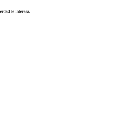
rdad le interesa.