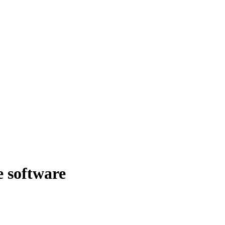
e software