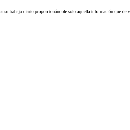
os su trabajo diario proporcionándole solo aquella información que de ve