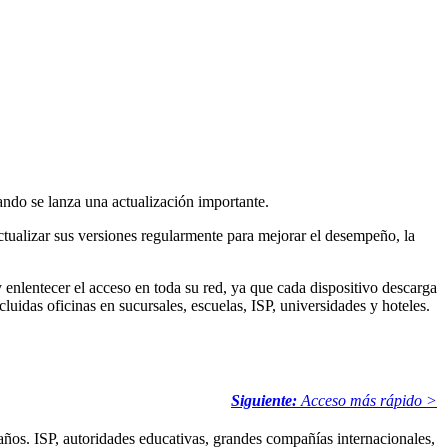
ndo se lanza una actualización importante.
ctualizar sus versiones regularmente para mejorar el desempeño, la
enlentecer el acceso en toda su red, ya que cada dispositivo descarga
luidas oficinas en sucursales, escuelas, ISP, universidades y hoteles.
Siguiente:
Acceso más rápido >
ños. ISP, autoridades educativas, grandes compañías internacionales,