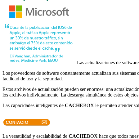
Las actualizaciones de software
Los proveedores de software constantemente actualizan sus sistemas op
facilidad de uso y la seguridad.
Estos archivos de actualización pueden ser enormes: una actualización
los archivos individualmente. La descarga simultánea de estos objetos p
Las capacidades inteligentes de
CACHE
BOX le permiten atender soli
La versatilidad y escalabilidad de
CACHE
BOX hace que todos nuestro