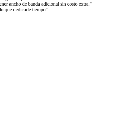
ner ancho de banda adicional sin costo extra."
do que dedicarle tiempo"