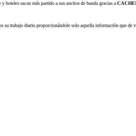
e y hoteles sacan más partido a sus anchos de banda gracias a
CACHE
os su trabajo diario proporcionándole solo aquella información que de ve