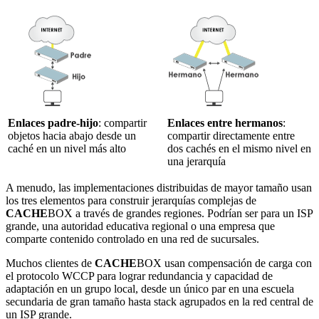
Enlaces padre-hijo
: compartir
Enlaces entre hermanos
:
objetos hacia abajo desde un
compartir directamente entre
caché en un nivel más alto
dos cachés en el mismo nivel en
una jerarquía
A menudo, las implementaciones distribuidas de mayor tamaño usan
los tres elementos para construir jerarquías complejas de
CACHE
BOX a través de grandes regiones. Podrían ser para un ISP
grande, una autoridad educativa regional o una empresa que
comparte contenido controlado en una red de sucursales.
Muchos clientes de
CACHE
BOX usan compensación de carga con
el protocolo WCCP para lograr redundancia y capacidad de
adaptación en un grupo local, desde un único par en una escuela
secundaria de gran tamaño hasta stack agrupados en la red central de
un ISP grande.