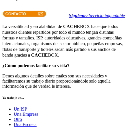
Siguiente:
Servicio inigualable
La versatilidad y escalabilidad de
CACHE
BOX hace que todos
nuestros clientes repartidos por todo el mundo tengan distintas
formas y tamaños. ISP, autoridades educativas, grandes compañías
internacionales, organismos del sector público, pequeñas empresas,
flotas de transporte y hoteles sacan más partido a sus anchos de
banda gracias a
CACHE
BOX.
¿Cómo podemos facilitar su visita?
Denos algunos detalles sobre cuáles son sus necesidades y
facilitaremos su trabajo diario proporcionándole solo aquella
información que de verdad le interesa.
Yo trabajo en...
Un ISP
Una Empresa
Otro
Una Escuela