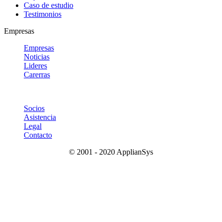
Caso de estudio
Testimonios
Empresas
Empresas
Noticias
Lideres
Carerras
Socios
Asistencia
Legal
Contacto
© 2001 - 2020 ApplianSys