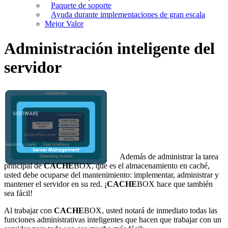
Paquete de soporte
Ayuda durante implementaciones de gran escala
Mejor Valor
Administración inteligente del
servidor
Además de administrar la tarea
principal de
CACHE
BOX, que es el almacenamiento en caché,
usted debe ocuparse del mantenimiento: implementar, administrar y
mantener el servidor en su red. ¡
CACHE
BOX hace que también
sea fácil!
Al trabajar con
CACHE
BOX, usted notará de inmediato todas las
funciones administrativas inteligentes que hacen que trabajar con un