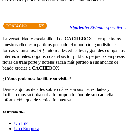
Siguiente:
Sistema operativo >
La versatilidad y escalabilidad de
CACHE
BOX hace que todos
nuestros clientes repartidos por todo el mundo tengan distintas
formas y tamaños. ISP, autoridades educativas, grandes compañías
internacionales, organismos del sector público, pequeñas empresas,
flotas de transporte y hoteles sacan más partido a sus anchos de
banda gracias a
CACHE
BOX.
¿Cómo podemos facilitar su visita?
Denos algunos detalles sobre cuáles son sus necesidades y
facilitaremos su trabajo diario proporcionándole solo aquella
información que de verdad le interesa.
Yo trabajo en...
Un ISP
Una Empresa