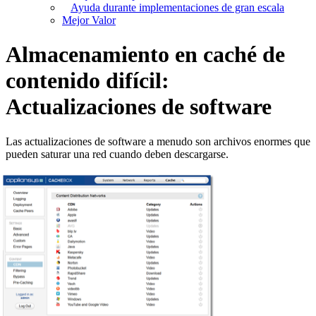
Ayuda durante implementaciones de gran escala
Mejor Valor
Almacenamiento en caché de
contenido difícil:
Actualizaciones de software
Las actualizaciones de software a menudo son archivos enormes que
pueden saturar una red cuando deben descargarse.