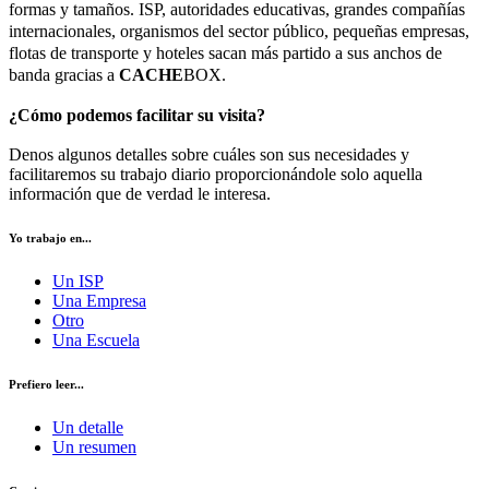
formas y tamaños. ISP, autoridades educativas, grandes compañías
internacionales, organismos del sector público, pequeñas empresas,
flotas de transporte y hoteles sacan más partido a sus anchos de
banda gracias a
CACHE
BOX.
¿Cómo podemos facilitar su visita?
Denos algunos detalles sobre cuáles son sus necesidades y
facilitaremos su trabajo diario proporcionándole solo aquella
información que de verdad le interesa.
Yo trabajo en...
Un ISP
Una Empresa
Otro
Una Escuela
Prefiero leer...
Un detalle
Un resumen