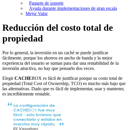
Paquete de soporte
Ayuda durante implementaciones de gran escala
Mejor Valor
Reducción del costo total de
propiedad
Por lo general, la inversión en un caché se puede justificar
fácilmente, porque los ahorros en ancho de banda y la mejor
experiencia del usuario se suman para dar una rentabilidad de la
inversión atractiva, no hay que pensarlo dos veces.
Elegir
CACHE
BOX es fácil de justificar porque su costo total de
propiedad (Total Cost of Ownership, TCO) es mucho más bajo que
las alternativas. Dado que es fácil de implementar, usar y mantener,
es increíblemente rentable.