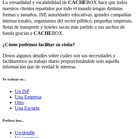
La versatilidad y escalabilidad de
CACHE
BOX hace que todos
nuestros clientes repartidos por todo el mundo tengan distintas
formas y tamaños. ISP, autoridades educativas, grandes compañías
internacionales, organismos del sector público, pequeñas empresas,
flotas de transporte y hoteles sacan más partido a sus anchos de
banda gracias a
CACHE
BOX.
¿Cómo podemos facilitar su visita?
Denos algunos detalles sobre cuáles son sus necesidades y
facilitaremos su trabajo diario proporcionándole solo aquella
información que de verdad le interesa.
Yo trabajo en...
Un ISP
Una Empresa
Otro
Una Escuela
Prefiero leer...
Un detalle