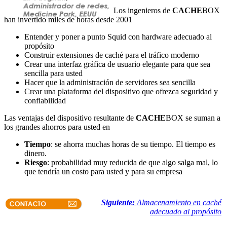
Los ingenieros de
CACHE
BOX
han invertido miles de horas desde 2001
Entender y poner a punto Squid con hardware adecuado al
propósito
Construir extensiones de caché para el tráfico moderno
Crear una interfaz gráfica de usuario elegante para que sea
sencilla para usted
Hacer que la administración de servidores sea sencilla
Crear una plataforma del dispositivo que ofrezca seguridad y
confiabilidad
Las ventajas del dispositivo resultante de
CACHE
BOX se suman a
los grandes ahorros para usted en
Tiempo
: se ahorra muchas horas de su tiempo. El tiempo es
dinero.
Riesgo
: probabilidad muy reducida de que algo salga mal, lo
que tendría un costo para usted y para su empresa
Siguiente:
Almacenamiento en caché
adecuado al propósito