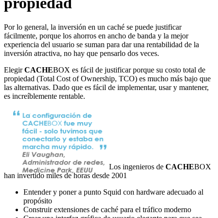
propiedad
Por lo general, la inversión en un caché se puede justificar
fácilmente, porque los ahorros en ancho de banda y la mejor
experiencia del usuario se suman para dar una rentabilidad de la
inversión atractiva, no hay que pensarlo dos veces.
Elegir
CACHE
BOX es fácil de justificar porque su costo total de
propiedad (Total Cost of Ownership, TCO) es mucho más bajo que
las alternativas. Dado que es fácil de implementar, usar y mantener,
es increíblemente rentable.
Los ingenieros de
CACHE
BOX
han invertido miles de horas desde 2001
Entender y poner a punto Squid con hardware adecuado al
propósito
Construir extensiones de caché para el tráfico moderno