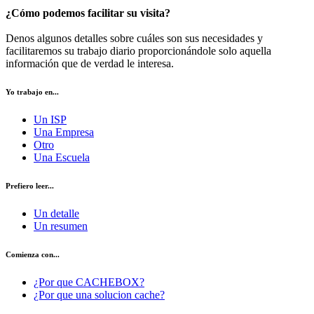
¿Cómo podemos facilitar su visita?
Denos algunos detalles sobre cuáles son sus necesidades y
facilitaremos su trabajo diario proporcionándole solo aquella
información que de verdad le interesa.
Yo trabajo en...
Un ISP
Una Empresa
Otro
Una Escuela
Prefiero leer...
Un detalle
Un resumen
Comienza con...
¿Por que CACHEBOX?
¿Por que una solucion cache?