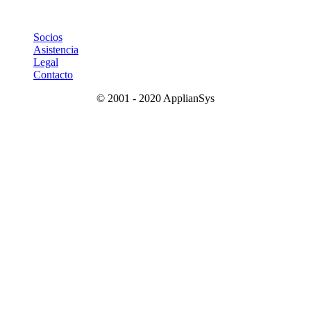
Socios
Asistencia
Legal
Contacto
© 2001 - 2020 ApplianSys