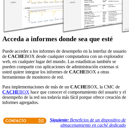
Acceda a informes donde sea que esté
Puede acceder a los informes de desempeño en la interfaz de usuario
de
CACHE
BOX desde cualquier computadora con un explorador
web, en cualquier lugar del mundo. Las estadísticas también se
pueden compartir con aplicaciones de administración externas si
usted quiere integrar los informes de
CACHE
BOX a otras
herramientas de monitoreo de red.
Para implementaciones de más de un
CACHE
BOX, la CMC de
CACHE
BOX
hace que conocer el comportamiento del usuario y el
desempeño de la red sea todavía más fácil porque ofrece creación de
informes agregados.
Siguiente:
Beneficios de un dispositivo de
almacenamiento en caché dedicado