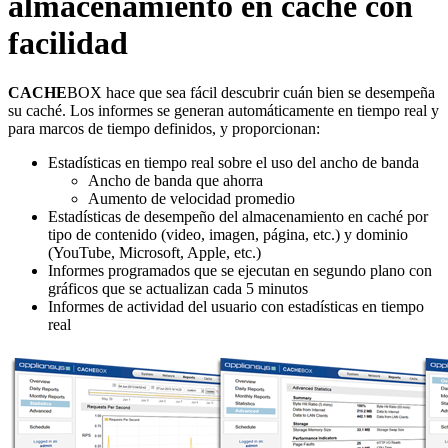
almacenamiento en caché con
facilidad
CACHE
BOX hace que sea fácil descubrir cuán bien se desempeña
su caché. Los informes se generan automáticamente en tiempo real y
para marcos de tiempo definidos, y proporcionan:
Estadísticas en tiempo real sobre el uso del ancho de banda
Ancho de banda que ahorra
Aumento de velocidad promedio
Estadísticas de desempeño del almacenamiento en caché por
tipo de contenido (video, imagen, página, etc.) y dominio
(YouTube, Microsoft, Apple, etc.)
Informes programados que se ejecutan en segundo plano con
gráficos que se actualizan cada 5 minutos
Informes de actividad del usuario con estadísticas en tiempo
real