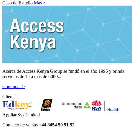
Caso de Estudio
Mas >
Acerca de Access Kenya Group se fundó en el año 1995 y brinda
servicios de TI a más de 6000...
Continuar >
Clientas
ApplianSys Limited
Contacto de ventas
+44 8454 50 51 52