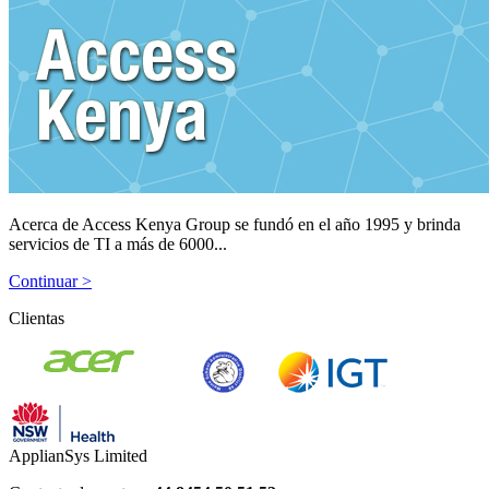
Acerca de Access Kenya Group se fundó en el año 1995 y brinda
servicios de TI a más de 6000...
Continuar >
Clientas
ApplianSys Limited