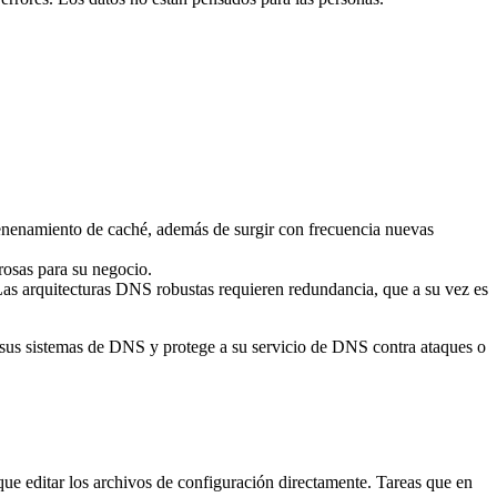
nenamiento de caché, además de surgir con frecuencia nuevas
rosas para su negocio.
 Las arquitecturas DNS robustas requieren redundancia, que a su vez es
 sus sistemas de DNS y protege a su servicio de DNS contra ataques o
e editar los archivos de configuración directamente. Tareas que en