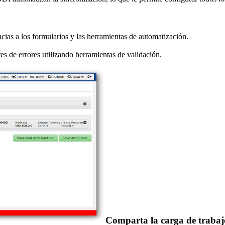
cias a los formularios y las herramientas de automatización.
 de errores utilizando herramientas de validación.
Comparta la carga de traba