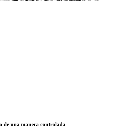
jo de una manera controlada