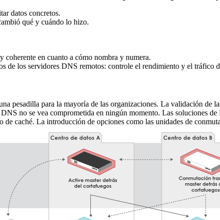
tar datos concretos.
 cambió qué y cuándo lo hizo.
do y coherente en cuanto a cómo nombra y numera.
icos de los servidores DNS remotos: controle el rendimiento y el tráfico
a pesadilla para la mayoría de las organizaciones. La validación de las
ad del DNS no se vea comprometida en ningún momento. Las soluciones
de caché. La introducción de opciones como las unidades de conmutació