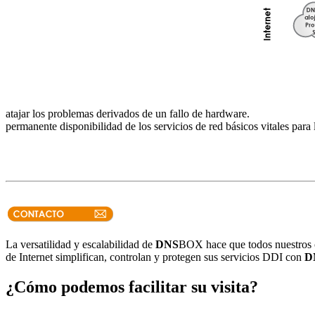
atajar los problemas derivados de un fallo de hardware.
permanente disponibilidad de los servicios de red básicos vitales para
La versatilidad y escalabilidad de
DNS
BOX hace que todos nuestros cl
de Internet simplifican, controlan y protegen sus servicios DDI con
D
¿Cómo podemos facilitar su visita?