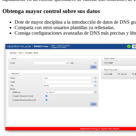
Obtenga mayor control sobre sus datos
Dote de mayor disciplina a la introducción de datos de DNS gra
Comparta con otros usuarios plantillas ya rellenadas.
Consiga configuraciones avanzadas de DNS más precisas y libres