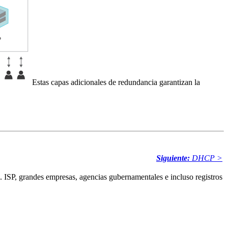
Estas capas adicionales de redundancia garantizan la
Siguiente:
DHCP >
. ISP, grandes empresas, agencias gubernamentales e incluso registros