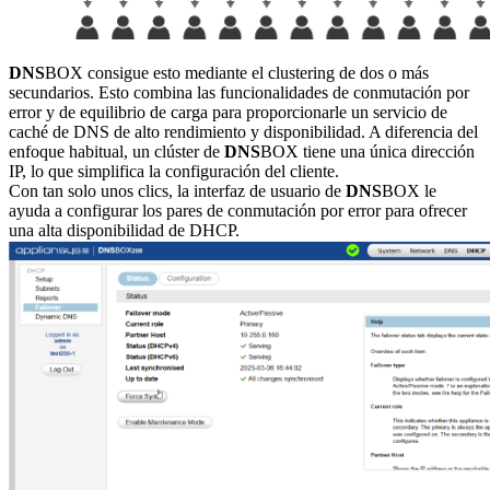
DNS
BOX consigue esto mediante el clustering de dos o más
secundarios. Esto combina las funcionalidades de conmutación por
error y de equilibrio de carga para proporcionarle un servicio de
caché de DNS de alto rendimiento y disponibilidad. A diferencia del
enfoque habitual, un clúster de
DNS
BOX tiene una única dirección
IP, lo que simplifica la configuración del cliente.
Con tan solo unos clics, la interfaz de usuario de
DNS
BOX le
ayuda a configurar los pares de conmutación por error para ofrecer
una alta disponibilidad de DHCP.