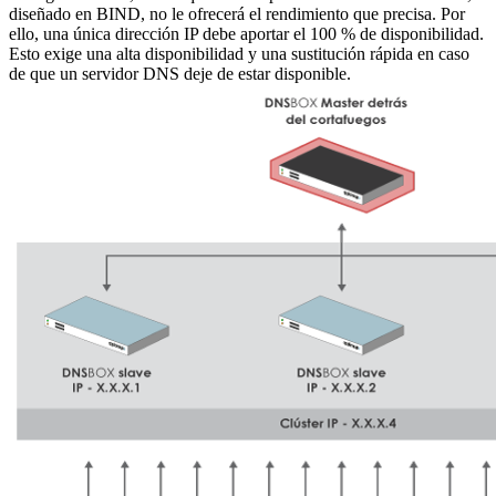
diseñado en BIND, no le ofrecerá el rendimiento que precisa. Por
ello, una única dirección IP debe aportar el 100 % de disponibilidad.
Esto exige una alta disponibilidad y una sustitución rápida en caso
de que un servidor DNS deje de estar disponible.