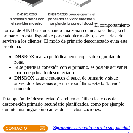
El comportamiento
normal de BIND es que cuando una zona secundaria caduca, si el
primario no está disponible por cualquier motivo, la zona deja de
servirse a los clientes. El modo de primario desconectado evita este
problema:
DNS
BOX realiza periódicamente copias de seguridad de la
zona.
Si se pierde la conexión con el primario, es posible activar el
modo de primario desconectado.
DNS
BOX asume entonces el papel de primario y sigue
sirviendo a las zonas a partir de su último estado ‘bueno’
conocido.
Esta opción de ‘desconectado’ también es útil en los casos de
desconexión primario-secundario planificados, como por ejemplo
durante una migración o antes de las actualizaciones.
Siguiente:
Diseñado para la simplicidad
>