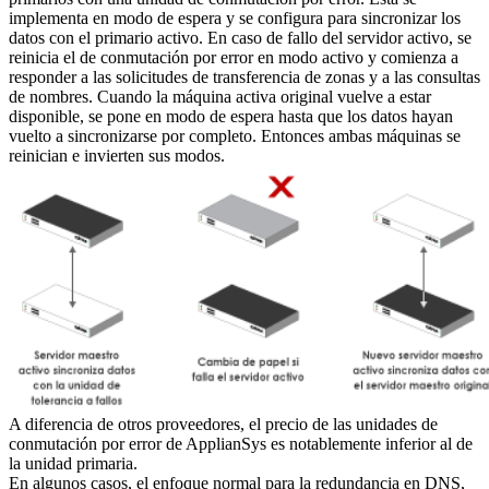
implementa en modo de espera y se configura para sincronizar los
datos con el primario activo. En caso de fallo del servidor activo, se
reinicia el de conmutación por error en modo activo y comienza a
responder a las solicitudes de transferencia de zonas y a las consultas
de nombres. Cuando la máquina activa original vuelve a estar
disponible, se pone en modo de espera hasta que los datos hayan
vuelto a sincronizarse por completo. Entonces ambas máquinas se
reinician e invierten sus modos.
A diferencia de otros proveedores, el precio de las unidades de
conmutación por error de ApplianSys es notablemente inferior al de
la unidad primaria.
En algunos casos, el enfoque normal para la redundancia en DNS,