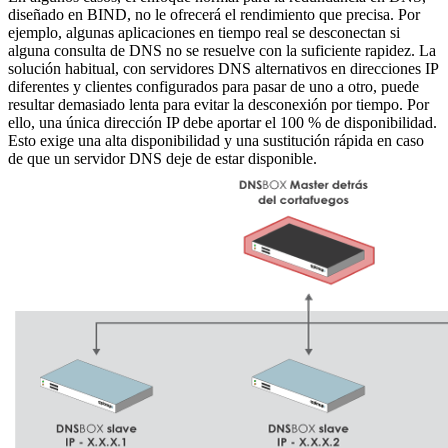
diseñado en BIND, no le ofrecerá el rendimiento que precisa. Por
ejemplo, algunas aplicaciones en tiempo real se desconectan si
alguna consulta de DNS no se resuelve con la suficiente rapidez. La
solución habitual, con servidores DNS alternativos en direcciones IP
diferentes y clientes configurados para pasar de uno a otro, puede
resultar demasiado lenta para evitar la desconexión por tiempo. Por
ello, una única dirección IP debe aportar el 100 % de disponibilidad.
Esto exige una alta disponibilidad y una sustitución rápida en caso
de que un servidor DNS deje de estar disponible.