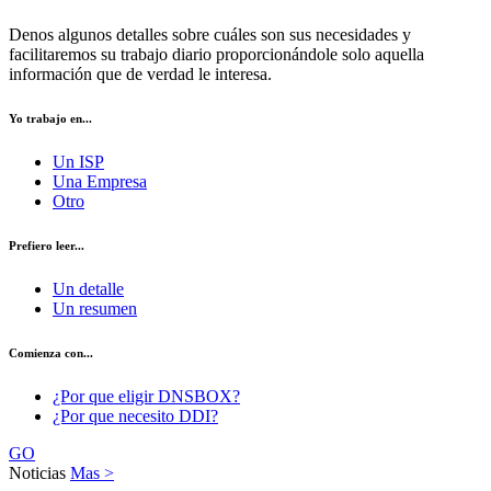
Denos algunos detalles sobre cuáles son sus necesidades y
facilitaremos su trabajo diario proporcionándole solo aquella
información que de verdad le interesa.
Yo trabajo en...
Un ISP
Una Empresa
Otro
Prefiero leer...
Un detalle
Un resumen
Comienza con...
¿Por que eligir DNSBOX?
¿Por que necesito DDI?
GO
Noticias
Mas >