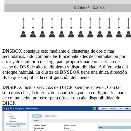
DNS
BOX consigue esto mediante el clustering de dos o más
secundarios. Esto combina las funcionalidades de conmutación por
error y de equilibrio de carga para proporcionarle un servicio de
caché de DNS de alto rendimiento y disponibilidad. A diferencia del
enfoque habitual, un clúster de
DNS
BOX tiene una única dirección
IP, lo que simplifica la configuración del cliente.
DNS
BOX facilita servicios de DHCP ‘siempre activos’. Con tan
solo unos clics, la interfaz de usuario le ayuda a configurar los pares
de conmutación por error para ofrecer una alta disponibilidad de
DHCP.