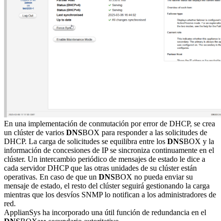
En una implementación de conmutación por error de DHCP, se crea
un clúster de varios
DNS
BOX para responder a las solicitudes de
DHCP. La carga de solicitudes se equilibra entre los
DNS
BOX y la
información de concesiones de IP se sincroniza continuamente en el
clúster. Un intercambio periódico de mensajes de estado le dice a
cada servidor DHCP que las otras unidades de su clúster están
operativas. En caso de que un
DNS
BOX no pueda enviar su
mensaje de estado, el resto del clúster seguirá gestionando la carga
mientras que los desvíos SNMP lo notifican a los administradores de
red.
ApplianSys ha incorporado una útil función de redundancia en el