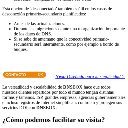
Esta opción de ‘desconectado’ también es útil en los casos de
desconexión primario-secundario planificados:
Antes de las actualizaciones.
Durante las migraciones o ante una reorganización importante
de los datos de DNS.
Si se sabe de antemano que la conectividad primario-
secundario será intermitente, como por ejemplo a bordo de
buques.
Next:
Diseñado para la simplicidad >
La versatilidad y escalabilidad de
DNS
BOX hace que todos
nuestros clientes repartidos por todo el mundo tengan distintas
formas y tamaños. ISP, grandes empresas, agencias gubernamentales
e incluso registros de Internet simplifican, controlan y protegen sus
servicios DDI con
DNS
BOX.
¿Cómo podemos facilitar su visita?