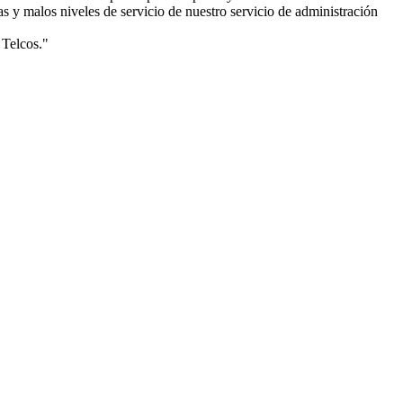
s y malos niveles de servicio de nuestro servicio de administración
 Telcos."