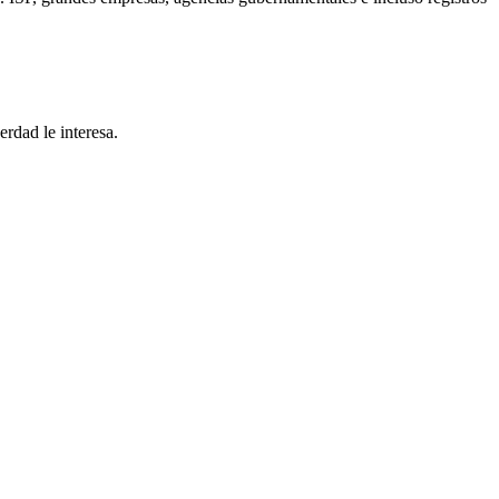
rdad le interesa.