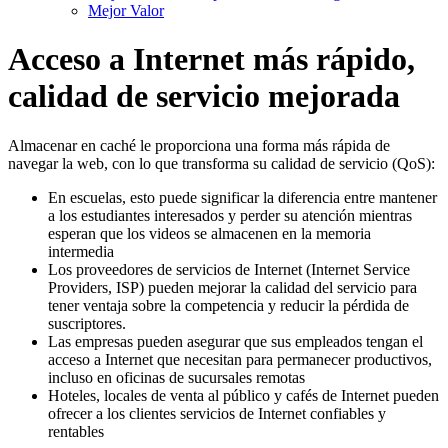
Mejor Valor
Acceso a Internet más rápido,
calidad de servicio mejorada
Almacenar en caché le proporciona una forma más rápida de
navegar la web, con lo que transforma su calidad de servicio (QoS):
En escuelas, esto puede significar la diferencia entre mantener
a los estudiantes interesados y perder su atención mientras
esperan que los videos se almacenen en la memoria
intermedia
Los proveedores de servicios de Internet (Internet Service
Providers, ISP) pueden mejorar la calidad del servicio para
tener ventaja sobre la competencia y reducir la pérdida de
suscriptores.
Las empresas pueden asegurar que sus empleados tengan el
acceso a Internet que necesitan para permanecer productivos,
incluso en oficinas de sucursales remotas
Hoteles, locales de venta al público y cafés de Internet pueden
ofrecer a los clientes servicios de Internet confiables y
rentables