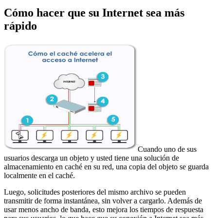
Cómo hacer que su Internet sea más
rápido
Cuando uno de sus
usuarios descarga un objeto y usted tiene una solución de
almacenamiento en caché en su red, una copia del objeto se guarda
localmente en el caché.
Luego, solicitudes posteriores del mismo archivo se pueden
transmitir de forma instantánea, sin volver a cargarlo. Además de
usar menos ancho de banda, esto mejora los tiempos de respuesta