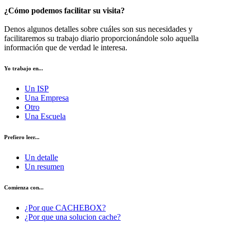
¿Cómo podemos facilitar su visita?
Denos algunos detalles sobre cuáles son sus necesidades y
facilitaremos su trabajo diario proporcionándole solo aquella
información que de verdad le interesa.
Yo trabajo en...
Un ISP
Una Empresa
Otro
Una Escuela
Prefiero leer...
Un detalle
Un resumen
Comienza con...
¿Por que CACHEBOX?
¿Por que una solucion cache?