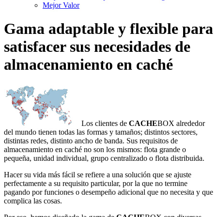
Mejor Valor
Gama adaptable y flexible para
satisfacer sus necesidades de
almacenamiento en caché
Los clientes de
CACHE
BOX alrededor
del mundo tienen todas las formas y tamaños; distintos sectores,
distintas redes, distinto ancho de banda. Sus requisitos de
almacenamiento en caché no son los mismos: flota grande o
pequeña, unidad individual, grupo centralizado o flota distribuida.
Hacer su vida más fácil se refiere a una solución que se ajuste
perfectamente a su requisito particular, por la que no termine
pagando por funciones o desempeño adicional que no necesita y que
complica las cosas.