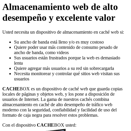
Almacenamiento web de alto
desempeño y excelente valor
Usted necesita un dispositivo de almacenamiento en caché web si:
Su ancho de banda está lleno y/o es muy costoso
Quiere poder usar más contenido de consumo pesado de
ancho de banda, como videos
Sus usuarios están frustrados porque la web es demasiado
lenta
Quiere agregar más usuarios a su red sin sobrecargarla
Necesita monitorear y controlar qué sitios web visitan sus
usuarios
CACHE
BOX es un dispositivo de caché web que guarda copias
locales de páginas y objetos web, y los pone a disposición de
usuarios de Internet. La gama de nuestros cachés combina
almacenamiento en caché de alto desempeño de tráfico web
moderno con la seguridad, confiabilidad y facilidad de uso del
formato de caja negra para resolver estos problemas.
Con el dispositivo
CACHE
BOX usted: