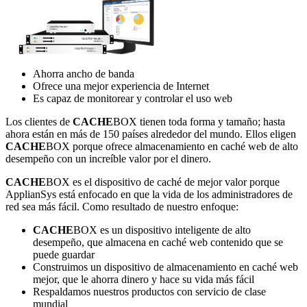
Ahorra ancho de banda
Ofrece una mejor experiencia de Internet
Es capaz de monitorear y controlar el uso web
Los clientes de
CACHE
BOX tienen toda forma y tamaño; hasta
ahora están en más de 150 países alrededor del mundo. Ellos eligen
CACHE
BOX porque ofrece almacenamiento en caché web de alto
desempeño con un increíble valor por el dinero.
CACHE
BOX es el dispositivo de caché de mejor valor porque
ApplianSys está enfocado en que la vida de los administradores de
red sea más fácil. Como resultado de nuestro enfoque:
CACHE
BOX es un dispositivo inteligente de alto
desempeño, que almacena en caché web contenido que se
puede guardar
Construimos un dispositivo de almacenamiento en caché web
mejor, que le ahorra dinero y hace su vida más fácil
Respaldamos nuestros productos con servicio de clase
mundial