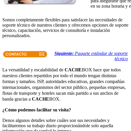
para asegurarle que re
en su zona horaria y 
Somos completamente flexibles para satisfacer las necesidades de
soporte técnico de nuestros clientes y ofrecemos opciones de soporte
técnico, capacitación, servicios de consultoría e instalación
personalizados.
Siguiente:
Paquete estándar de soporte
técnico
La versatilidad y escalabilidad de
CACHE
BOX hace que todos
nuestros clientes repartidos por todo el mundo tengan distintas
formas y tamaños. ISP, autoridades educativas, grandes compañías
internacionales, organismos del sector público, pequeñas empresas,
flotas de transporte y hoteles sacan más partido a sus anchos de
banda gracias a
CACHE
BOX.
¿Cómo podemos facilitar su visita?
Denos algunos detalles sobre cuáles son sus necesidades y
facilitaremos su trabajo diario proporcionándole solo aquella
información que de verdad le interesa.