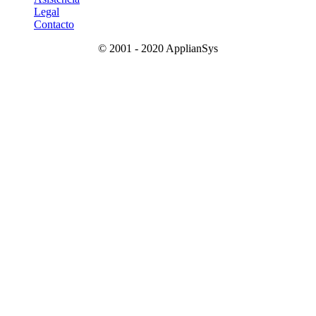
Legal
Contacto
© 2001 - 2020 ApplianSys