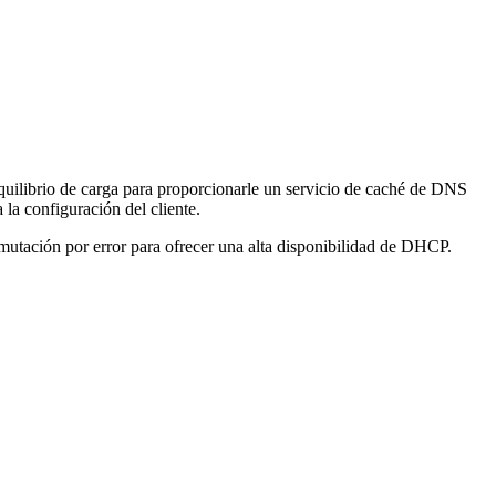
quilibrio de carga para proporcionarle un servicio de caché de DNS
 la configuración del cliente.
nmutación por error para ofrecer una alta disponibilidad de DHCP.