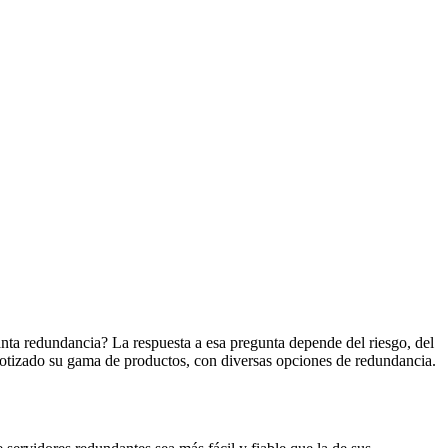
ánta redundancia? La respuesta a esa pregunta depende del riesgo, del
cotizado su gama de productos, con diversas opciones de redundancia.