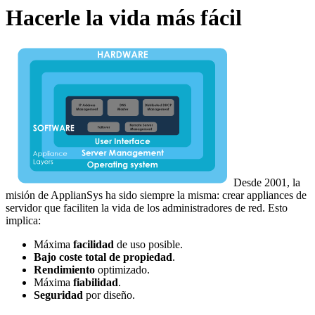
Hacerle la vida más fácil
Desde 2001, la
misión de ApplianSys ha sido siempre la misma: crear appliances de
servidor que faciliten la vida de los administradores de red. Esto
implica:
Máxima
facilidad
de uso posible.
Bajo coste total de propiedad
.
Rendimiento
optimizado.
Máxima
fiabilidad
.
Seguridad
por diseño.