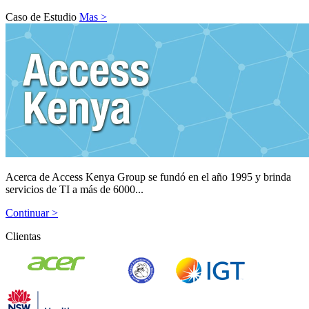
Caso de Estudio
Mas >
Acerca de Access Kenya Group se fundó en el año 1995 y brinda
servicios de TI a más de 6000...
Continuar >
Clientas