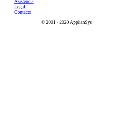
Asistencia
Legal
Contacto
© 2001 - 2020 ApplianSys