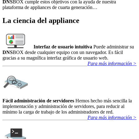
DNS
BOX cumple estos objetivos con la ayuda de nuestra
plataforma de appliances de cuarta generación…
La ciencia del appliance
Interfaz de usuario intuitiva
Puede administrar su
DNS
BOX desde cualquier equipo con un navegador. Es fácil
gracias a su magnífica interfaz gráfica de usuario web.
Para más información >
Fácil administración de servidores
Hemos hecho más sencilla la
implementación y administración de servidores, para reducir al
mínimo la carga de trabajo de los administradores de red.
Para más información >