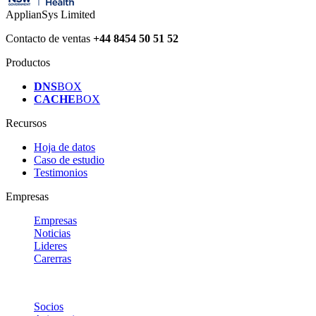
ApplianSys Limited
Contacto de ventas
+44 8454 50 51 52
Productos
DNS
BOX
CACHE
BOX
Recursos
Hoja de datos
Caso de estudio
Testimonios
Empresas
Empresas
Noticias
Lideres
Carerras
Socios