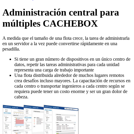
Administración central para
múltiples
CACHE
BOX
A medida que el tamaño de una flota crece, la tarea de administrarla
en un servidor a la vez puede convertirse rápidamente en una
pesadilla.
Si tiene un gran número de dispositivos en un único centro de
datos, repetir las tareas administrativas para cada unidad
representa una carga de trabajo importante
Una flota distribuida alrededor de muchos lugares remotos
crea desafíos incluso mayores. La capacitación de recursos en
cada centro o transportar ingenieros a cada centro según se
requiera puede tener un costo enorme y ser un gran dolor de
cabeza.