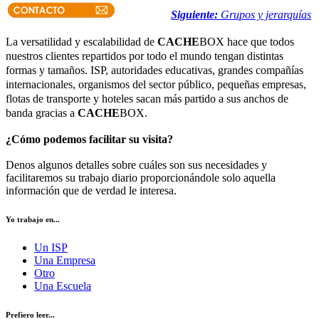
Siguiente:
Grupos y jerarquías
La versatilidad y escalabilidad de
CACHE
BOX hace que todos
nuestros clientes repartidos por todo el mundo tengan distintas
formas y tamaños. ISP, autoridades educativas, grandes compañías
internacionales, organismos del sector público, pequeñas empresas,
flotas de transporte y hoteles sacan más partido a sus anchos de
banda gracias a
CACHE
BOX.
¿Cómo podemos facilitar su visita?
Denos algunos detalles sobre cuáles son sus necesidades y
facilitaremos su trabajo diario proporcionándole solo aquella
información que de verdad le interesa.
Yo trabajo en...
Un ISP
Una Empresa
Otro
Una Escuela
Prefiero leer...