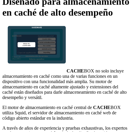
Diseñado para almacenamiento
en caché de alto desempeño
CACHE
BOX no solo incluye
almacenamiento en caché como una de varias funciones en un
dispositivo con una funcionalidad más amplia. Su motor de
almacenamiento en caché altamente ajustado y extensiones del
caché están diseñados para darle almaceneamiento en caché de alto
desempeño y versátil.
El motor de almacenamiento en caché central de
CACHE
BOX
utiliza Squid, el servidor de almacenamiento en caché web de
código abierto estándar en la industria.
A través de años de experiencia y pruebas exhaustivas, los expertos