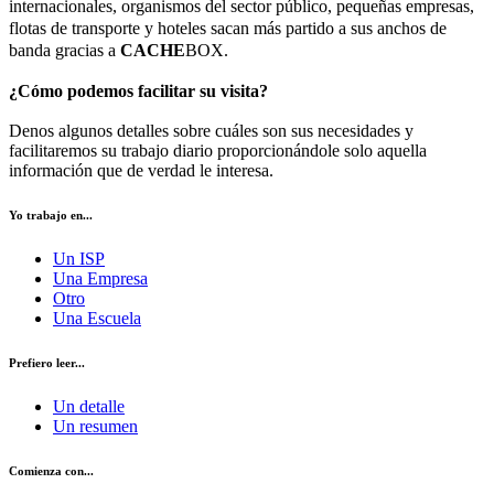
internacionales, organismos del sector público, pequeñas empresas,
flotas de transporte y hoteles sacan más partido a sus anchos de
banda gracias a
CACHE
BOX.
¿Cómo podemos facilitar su visita?
Denos algunos detalles sobre cuáles son sus necesidades y
facilitaremos su trabajo diario proporcionándole solo aquella
información que de verdad le interesa.
Yo trabajo en...
Un ISP
Una Empresa
Otro
Una Escuela
Prefiero leer...
Un detalle
Un resumen
Comienza con...