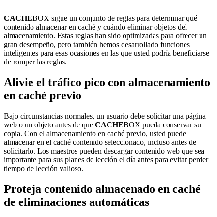
CACHE
BOX sigue un conjunto de reglas para determinar qué
contenido almacenar en caché y cuándo eliminar objetos del
almacenamiento. Estas reglas han sido optimizadas para ofrecer un
gran desempeño, pero también hemos desarrollado funciones
inteligentes para esas ocasiones en las que usted podría beneficiarse
de romper las reglas.
Alivie el tráfico pico con almacenamiento
en caché previo
Bajo circunstancias normales, un usuario debe solicitar una página
web o un objeto antes de que
CACHE
BOX pueda conservar su
copia. Con el almacenamiento en caché previo, usted puede
almacenar en el caché contenido seleccionado, incluso antes de
solicitarlo. Los maestros pueden descargar contenido web que sea
importante para sus planes de lección el día antes para evitar perder
tiempo de lección valioso.
Proteja contenido almacenado en caché
de eliminaciones automáticas