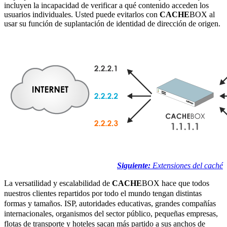
incluyen la incapacidad de verificar a qué contenido acceden los
usuarios individuales. Usted puede evitarlos con
CACHE
BOX al
usar su función de suplantación de identidad de dirección de origen.
Siguiente:
Extensiones del caché
La versatilidad y escalabilidad de
CACHE
BOX hace que todos
nuestros clientes repartidos por todo el mundo tengan distintas
formas y tamaños. ISP, autoridades educativas, grandes compañías
internacionales, organismos del sector público, pequeñas empresas,
flotas de transporte y hoteles sacan más partido a sus anchos de