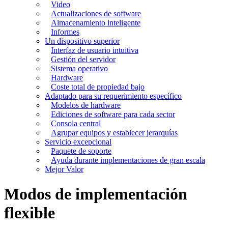
Video
Actualizaciones de software
Almacenamiento inteligente
Informes
Un dispositivo superior
Interfaz de usuario intuitiva
Gestión del servidor
Sistema operativo
Hardware
Coste total de propiedad bajo
Adaptado para su requerimiento específico
Modelos de hardware
Ediciones de software para cada sector
Consola central
Agrupar equipos y establecer jerarquías
Servicio excepcional
Paquete de soporte
Ayuda durante implementaciones de gran escala
Mejor Valor
Modos de implementación
flexible