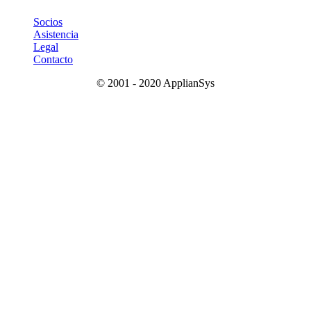
Socios
Asistencia
Legal
Contacto
© 2001 - 2020 ApplianSys