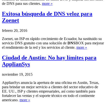
de DNS para sus clientes.
more »
Exitosa búsqueda de DNS veloz para
Zoenet
febrero 20, 2016
Zoenet, un ISP en rápido crecimiento de Ecuador, ha sustituido su
servicio DNS gratuito con una solución de
DNS
BOX para mejorar
el rendimiento de la red y los servicios al cliente.
more »
Ciudad de Austin: No hay límites para
ApplianSys
noviembre 19, 2015
ApplianSys anuncia la apertura de una oficina en Austin, Texas,
para brindar un mejor servicio a clientes del sector educativo de
EE. UU., ISP y clientes empresariales, así como también para
fortalecer las ventas y el soporte técnico en todo el continente
americano.
more »