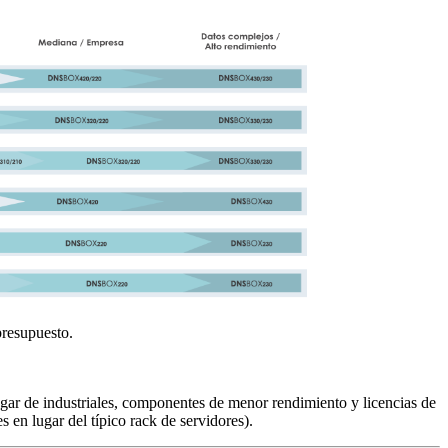
presupuesto.
gar de industriales, componentes de menor rendimiento y licencias de
en lugar del típico rack de servidores).