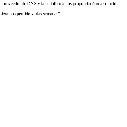
o proveedor de DNS y la plataforma nos proporcionó una solución
éramos perdido varias semanas"