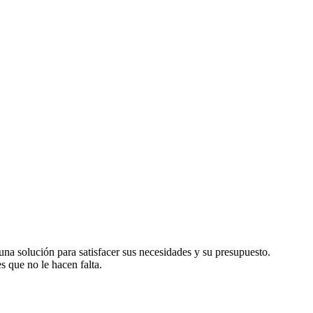
na solución para satisfacer sus necesidades y su presupuesto.
 que no le hacen falta.