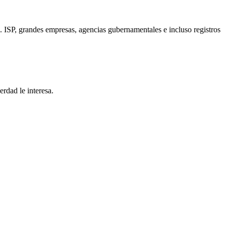
. ISP, grandes empresas, agencias gubernamentales e incluso registros
rdad le interesa.