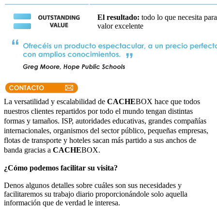
El resultado:
todo lo que necesita para
valor excelente
La versatilidad y escalabilidad de
CACHE
BOX hace que todos
nuestros clientes repartidos por todo el mundo tengan distintas
formas y tamaños. ISP, autoridades educativas, grandes compañías
internacionales, organismos del sector público, pequeñas empresas,
flotas de transporte y hoteles sacan más partido a sus anchos de
banda gracias a
CACHE
BOX.
¿Cómo podemos facilitar su visita?
Denos algunos detalles sobre cuáles son sus necesidades y
facilitaremos su trabajo diario proporcionándole solo aquella
información que de verdad le interesa.