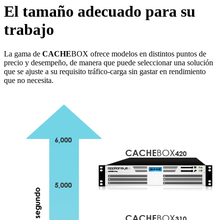
El tamaño adecuado para su
trabajo
La gama de
CACHE
BOX ofrece modelos en distintos puntos de
precio y desempeño, de manera que puede seleccionar una solución
que se ajuste a su requisito tráfico-carga sin gastar en rendimiento
que no necesita.