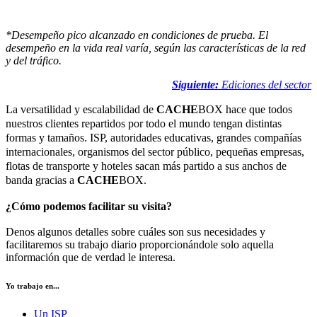
*Desempeño pico alcanzado en condiciones de prueba. El
desempeño en la vida real varía, según las características de la red
y del tráfico.
Siguiente:
Ediciones del sector
La versatilidad y escalabilidad de
CACHE
BOX hace que todos
nuestros clientes repartidos por todo el mundo tengan distintas
formas y tamaños. ISP, autoridades educativas, grandes compañías
internacionales, organismos del sector público, pequeñas empresas,
flotas de transporte y hoteles sacan más partido a sus anchos de
banda gracias a
CACHE
BOX.
¿Cómo podemos facilitar su visita?
Denos algunos detalles sobre cuáles son sus necesidades y
facilitaremos su trabajo diario proporcionándole solo aquella
información que de verdad le interesa.
Yo trabajo en...
Un ISP