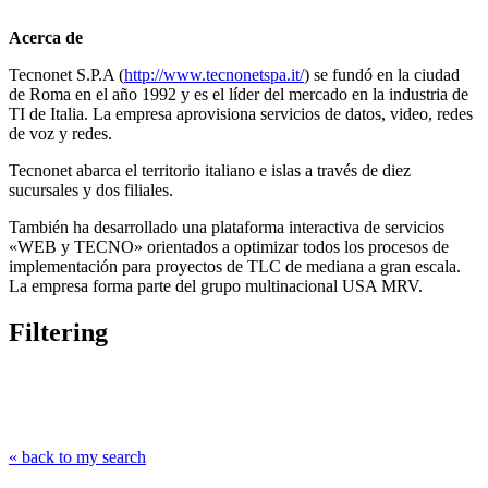
Acerca de
Tecnonet S.P.A (
http://www.tecnonetspa.it/
) se fundó en la ciudad
de Roma en el año 1992 y es el líder del mercado en la industria de
TI de Italia. La empresa aprovisiona servicios de datos, video, redes
de voz y redes.
Tecnonet abarca el territorio italiano e islas a través de diez
sucursales y dos filiales.
También ha desarrollado una plataforma interactiva de servicios
«WEB y TECNO» orientados a optimizar todos los procesos de
implementación para proyectos de TLC de mediana a gran escala.
La empresa forma parte del grupo multinacional USA MRV.
Filtering
« back to my search