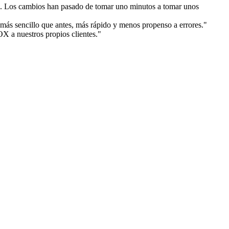
do. Los cambios han pasado de tomar uno minutos a tomar unos
más sencillo que antes, más rápido y menos propenso a errores."
X a nuestros propios clientes."