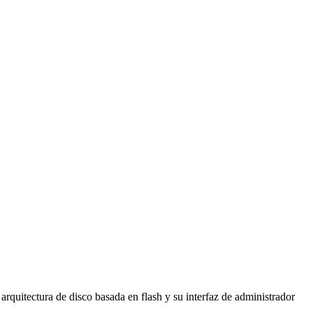
rquitectura de disco basada en flash y su interfaz de administrador