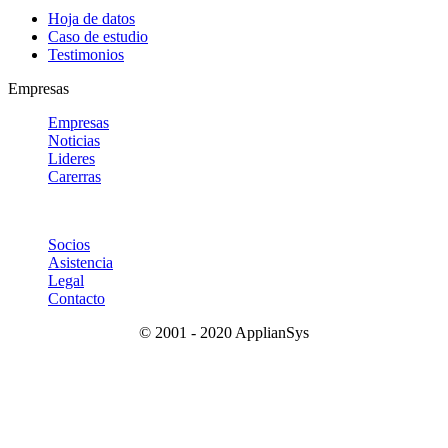
Hoja de datos
Caso de estudio
Testimonios
Empresas
Empresas
Noticias
Lideres
Carerras
Socios
Asistencia
Legal
Contacto
© 2001 - 2020 ApplianSys