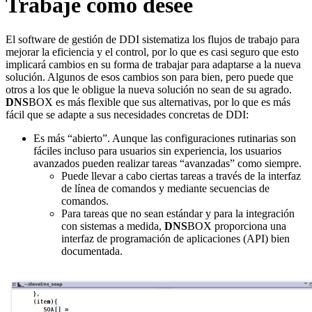
Trabaje como desee
El software de gestión de DDI sistematiza los flujos de trabajo para
mejorar la eficiencia y el control, por lo que es casi seguro que esto
implicará cambios en su forma de trabajar para adaptarse a la nueva
solución. Algunos de esos cambios son para bien, pero puede que
otros a los que le obligue la nueva solución no sean de su agrado.
DNS
BOX es más flexible que sus alternativas, por lo que es más
fácil que se adapte a sus necesidades concretas de DDI:
Es más “abierto”. Aunque las configuraciones rutinarias son
fáciles incluso para usuarios sin experiencia, los usuarios
avanzados pueden realizar tareas “avanzadas” como siempre.
Puede llevar a cabo ciertas tareas a través de la interfaz
de línea de comandos y mediante secuencias de
comandos.
Para tareas que no sean estándar y para la integración
con sistemas a medida,
DNS
BOX proporciona una
interfaz de programación de aplicaciones (API) bien
documentada.