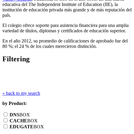
educativa del The Independent Institute of Education (IIE), la
institución de educación privada más grande y de más reputación del
país.
El colegio ofrece soporte para asistencia financiera para una amplia
variedad de títulos, diplomas y certificados de educación superior.
En el año 2012, su promedio de calificaciones de aprobado fue del
80 %; el 24 % de los cuales merecieron distinción.
Filtering
« back to my search
by Product:
DNS
BOX
CACHE
BOX
EDUGATE
BOX