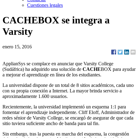
Cuestiones legales
CACHE
BOX se integra a
Varsity
enero 15, 2016
ApplianSys se complace en anunciar que Varsity College
(Sudáfrica) ha adquirido una solución de
CACHE
BOX para ayudar
a mejorar el aprendizaje en línea de los estudiantes.
La universidad dispone de un total de 8 sitios académicos, cada uno
con su propia conexión a Internet. La mayor brinda servicio a
aproximadamente 1.600 usuarios.
Recientemente, la universidad implementó un esquema 1:1 para
fomentar el aprendizaje independiente. Cliff Eloff, Administrador de
redes sénior de Varsity College, se encargó de asegurar de que cada
sitio tuviera suficiente ancho de banda para tal fin.
Sin embargo, tras la puesta en marcha del esquema, la congestión