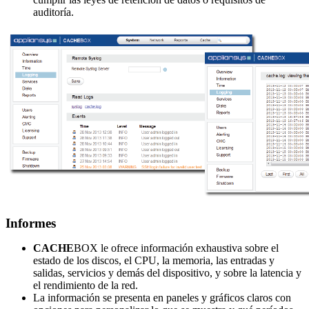
auditoría.
Informes
CACHE
BOX le ofrece información exhaustiva sobre el
estado de los discos, el CPU, la memoria, las entradas y
salidas, servicios y demás del dispositivo, y sobre la latencia y
el rendimiento de la red.
La información se presenta en paneles y gráficos claros con