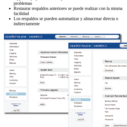
problemas
Restaurar respaldos anteriores se puede realizar con la misma
facilidad
Los respaldos se pueden automatizar y almacenar directa o
indirectamente