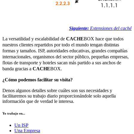
Siguiente:
Extensiones del caché
La versatilidad y escalabilidad de
CACHE
BOX hace que todos
nuestros clientes repartidos por todo el mundo tengan distintas
formas y tamaños. ISP, autoridades educativas, grandes compañías
internacionales, organismos del sector público, pequeñas empresas,
flotas de transporte y hoteles sacan más partido a sus anchos de
banda gracias a
CACHE
BOX.
¿Cómo podemos facilitar su visita?
Denos algunos detalles sobre cuáles son sus necesidades y
facilitaremos su trabajo diario proporcionándole solo aquella
información que de verdad le interesa.
Yo trabajo en...
Un ISP
Una Empresa