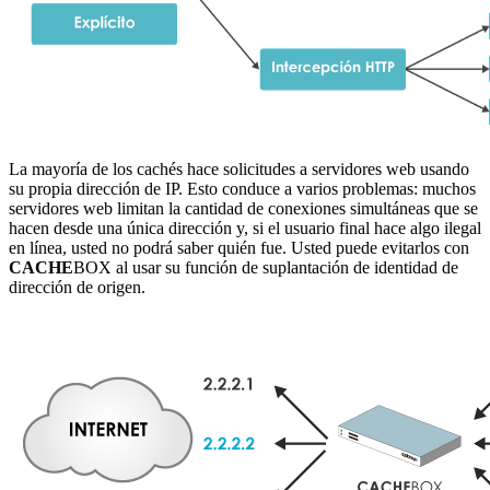
La mayoría de los cachés hace solicitudes a servidores web usando
su propia dirección de IP. Esto conduce a varios problemas: muchos
servidores web limitan la cantidad de conexiones simultáneas que se
hacen desde una única dirección y, si el usuario final hace algo ilegal
en línea, usted no podrá saber quién fue. Usted puede evitarlos con
CACHE
BOX al usar su función de suplantación de identidad de
dirección de origen.