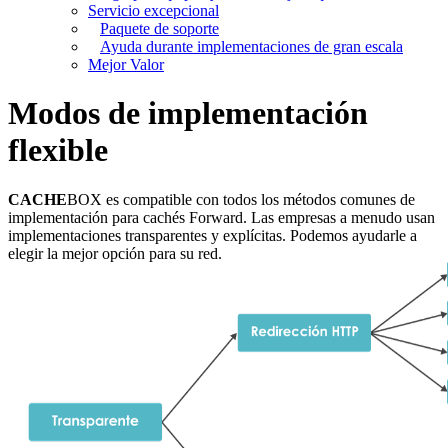
Servicio excepcional
Paquete de soporte
Ayuda durante implementaciones de gran escala
Mejor Valor
Modos de implementación
flexible
CACHE
BOX es compatible con todos los métodos comunes de
implementación para cachés Forward. Las empresas a menudo usan
implementaciones transparentes y explícitas. Podemos ayudarle a
elegir la mejor opción para su red.