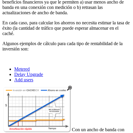
beneficios financieros ya que le permiten a) usar menos ancho de
banda en una conexión con medición o b) retrasan las
actualizaciones de ancho de banda.
En cada caso, para calcular los ahorros no necesita estimar la tasa de
éxito (la cantidad de tráfico que puede esperar almacenar en el
caché.
Algunos ejemplos de cálculo para cada tipo de rentabilidad de la
inversión son:
Metered
Delay Upgrade
Add users
Con un ancho de banda con