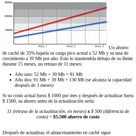
Un ahorro
de caché de 35% bajaría su carga pico actual a 52 Mb y su tasa de
crecimiento a 39 Mb por año. Esto lo mantendría debajo de su límite
durante 15 meses, un retraso de 11 meses:
Año uno: 52 Mb + 39 Mb = 91 Mb
Año dos: 91 Mb + 39 Mb = 130 Mb (se alcanza la capacidad
después de 3 meses)
Si su costo actual fuera $ 1000 por mes y después de actualizar fuera
$ 1500, su ahorro antes de la actualización sería:
11 (retraso de la actualización, en meses)
x
$ 500 (diferencia de
costo)
=
$5.500 ahorro de costo
Después de actualizar, el almacenamiento en caché sigue