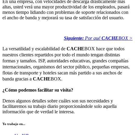
En una empresa, con velocidades de descarga drásticamente más
altas, usted verá una mayor productividad de los empleados, pasará
menos tiempo lidiando con problemas de soporte relacionados con
el ancho de banda y mejorará su tasa de satisfacción del usuario.
Siguiente:
Por qué
CACHE
BOX >
La versatilidad y escalabilidad de
CACHE
BOX hace que todos
nuestros clientes repartidos por todo el mundo tengan distintas
formas y tamaños. ISP, autoridades educativas, grandes compañías
internacionales, organismos del sector público, pequeñas empresas,
flotas de transporte y hoteles sacan más partido a sus anchos de
banda gracias a
CACHE
BOX.
¿Cómo podemos facilitar su visita?
Denos algunos detalles sobre cuáles son sus necesidades y
facilitaremos su trabajo diario proporcionándole solo aquella
información que de verdad le interesa.
Yo trabajo en...