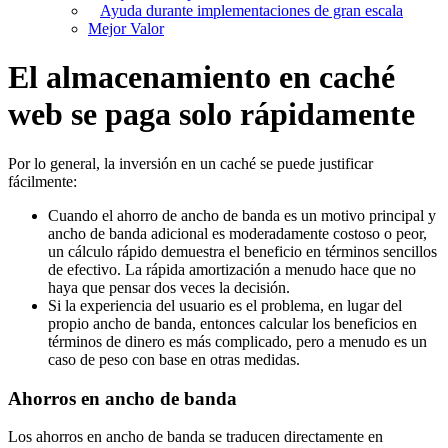
Ayuda durante implementaciones de gran escala
Mejor Valor
El almacenamiento en caché
web se paga solo rápidamente
Por lo general, la inversión en un caché se puede justificar
fácilmente:
Cuando el ahorro de ancho de banda es un motivo principal y
ancho de banda adicional es moderadamente costoso o peor,
un cálculo rápido demuestra el beneficio en términos sencillos
de efectivo. La rápida amortización a menudo hace que no
haya que pensar dos veces la decisión.
Si la experiencia del usuario es el problema, en lugar del
propio ancho de banda, entonces calcular los beneficios en
términos de dinero es más complicado, pero a menudo es un
caso de peso con base en otras medidas.
Ahorros en ancho de banda
Los ahorros en ancho de banda se traducen directamente en