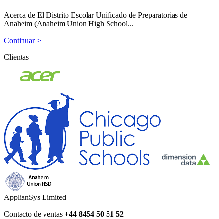
Acerca de El Distrito Escolar Unificado de Preparatorias de
Anaheim (Anaheim Union High School...
Continuar >
Clientas
ApplianSys Limited
Contacto de ventas
+44 8454 50 51 52